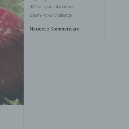
45.Königspokalschießen
Baum-Pokal Challenge
Neueste Kommentare