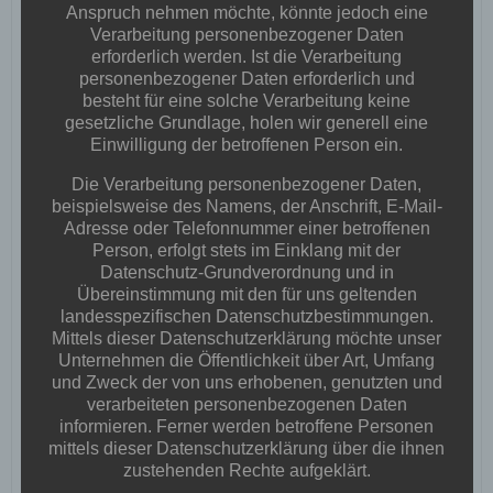
Anspruch nehmen möchte, könnte jedoch eine
Verarbeitung personenbezogener Daten
erforderlich werden. Ist die Verarbeitung
personenbezogener Daten erforderlich und
besteht für eine solche Verarbeitung keine
gesetzliche Grundlage, holen wir generell eine
Einwilligung der betroffenen Person ein.
Die Verarbeitung personenbezogener Daten,
beispielsweise des Namens, der Anschrift, E-Mail-
Adresse oder Telefonnummer einer betroffenen
Person, erfolgt stets im Einklang mit der
Datenschutz-Grundverordnung und in
Übereinstimmung mit den für uns geltenden
landesspezifischen Datenschutzbestimmungen.
Mittels dieser Datenschutzerklärung möchte unser
Unternehmen die Öffentlichkeit über Art, Umfang
und Zweck der von uns erhobenen, genutzten und
verarbeiteten personenbezogenen Daten
informieren. Ferner werden betroffene Personen
mittels dieser Datenschutzerklärung über die ihnen
zustehenden Rechte aufgeklärt.