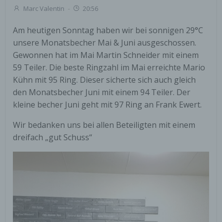
Marc Valentin
-
20:56
Am heutigen Sonntag haben wir bei sonnigen 29°C
unsere Monatsbecher Mai & Juni ausgeschossen.
Gewonnen hat im Mai Martin Schneider mit einem
59 Teiler. Die beste Ringzahl im Mai erreichte Mario
Kühn mit 95 Ring. Dieser sicherte sich auch gleich
den Monatsbecher Juni mit einem 94 Teiler. Der
kleine becher Juni geht mit 97 Ring an Frank Ewert.
Wir bedanken uns bei allen Beteiligten mit einem
dreifach „gut Schuss“