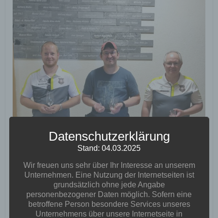
Datenschutzerklärung
Stand: 04.03.2025
Wir freuen uns sehr über Ihr Interesse an unserem
Unternehmen. Eine Nutzung der Internetseiten ist
grundsätzlich ohne jede Angabe
personenbezogener Daten möglich. Sofern eine
betroffene Person besondere Services unseres
Unternehmens über unsere Internetseite in