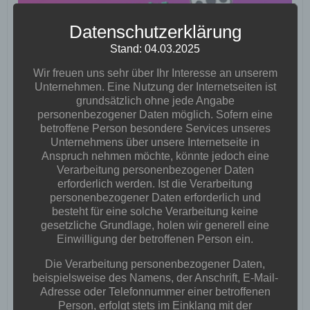
Datenschutzerklärung
Stand: 04.03.2025
Wir freuen uns sehr über Ihr Interesse an unserem
Unternehmen. Eine Nutzung der Internetseiten ist
grundsätzlich ohne jede Angabe
personenbezogener Daten möglich. Sofern eine
betroffene Person besondere Services unseres
Unternehmens über unsere Internetseite in
Anspruch nehmen möchte, könnte jedoch eine
Verarbeitung personenbezogener Daten
erforderlich werden. Ist die Verarbeitung
personenbezogener Daten erforderlich und
besteht für eine solche Verarbeitung keine
gesetzliche Grundlage, holen wir generell eine
Einwilligung der betroffenen Person ein.
Die Verarbeitung personenbezogener Daten,
beispielsweise des Namens, der Anschrift, E-Mail-
Adresse oder Telefonnummer einer betroffenen
Person, erfolgt stets im Einklang mit der