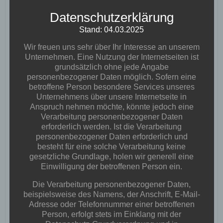
Datenschutzerklärung
Stand: 04.03.2025
Wir freuen uns sehr über Ihr Interesse an unserem
Unternehmen. Eine Nutzung der Internetseiten ist
grundsätzlich ohne jede Angabe
personenbezogener Daten möglich. Sofern eine
betroffene Person besondere Services unseres
Unternehmens über unsere Internetseite in
Anspruch nehmen möchte, könnte jedoch eine
Verarbeitung personenbezogener Daten
erforderlich werden. Ist die Verarbeitung
personenbezogener Daten erforderlich und
besteht für eine solche Verarbeitung keine
gesetzliche Grundlage, holen wir generell eine
Einwilligung der betroffenen Person ein.
Die Verarbeitung personenbezogener Daten,
beispielsweise des Namens, der Anschrift, E-Mail-
Adresse oder Telefonnummer einer betroffenen
Person, erfolgt stets im Einklang mit der