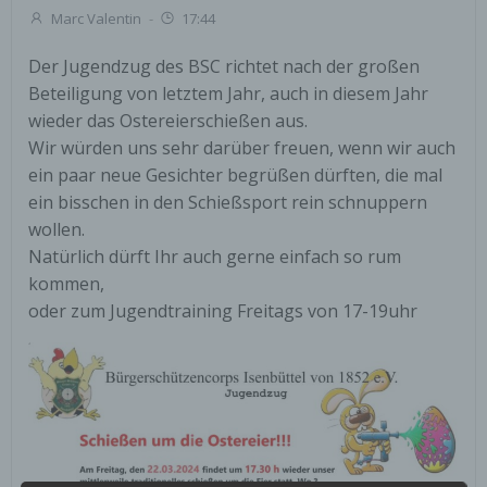
Marc Valentin
-
17:44
Der Jugendzug des BSC richtet nach der großen
Beteiligung von letztem Jahr, auch in diesem Jahr
wieder das Ostereierschießen aus.
Wir würden uns sehr darüber freuen, wenn wir auch
ein paar neue Gesichter begrüßen dürften, die mal
ein bisschen in den Schießsport rein schnuppern
wollen.
Natürlich dürft Ihr auch gerne einfach so rum
kommen,
oder zum Jugendtraining Freitags von 17-19uhr